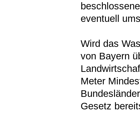
beschlossene
eventuell ums
Wird das Was
von Bayern 
Landwirtschaf
Meter Mindest
Bundesländer
Gesetz berei