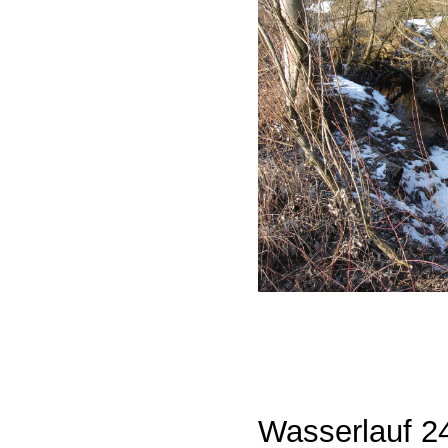
Wasserlauf 2