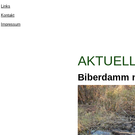
Links
Kontakt
Impressum
AKTUEL
Biberdamm n