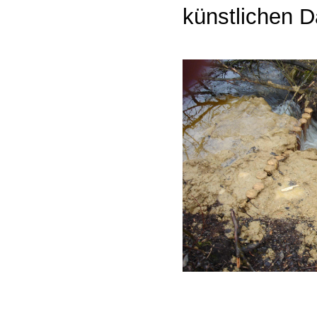
künstlichen 