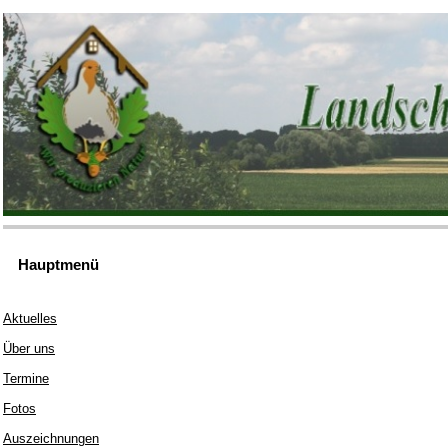
Hauptmenü
Aktuelles
Über uns
Termine
Fotos
Auszeichnungen