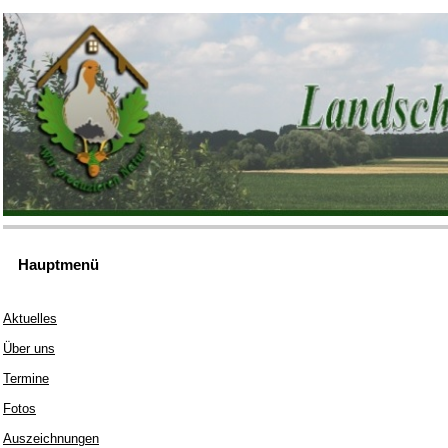
Hauptmenü
Aktuelles
Über uns
Termine
Fotos
Auszeichnungen